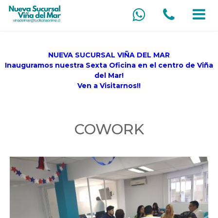
NUEVA SUCURSAL VIÑA DEL MAR
Inauguramos nuestra Sexta Oficina en el centro de Viña
del Mar!
Ven a Visitarnos!!
COWORK