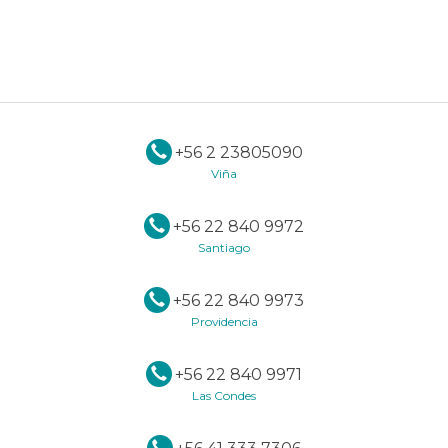
+56 2 23805090
Viña
+56 22 840 9972
Santiago
+56 22 840 9973
Providencia
+56 22 840 9971
Las Condes