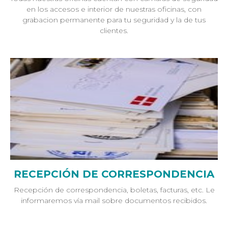
en los accesos e interior de nuestras oficinas, con
grabacion permanente para tu seguridad y la de tus
clientes.
RECEPCIÓN DE CORRESPONDENCIA
Recepción de correspondencia, boletas, facturas, etc. Le
informaremos vía mail sobre documentos recibidos.