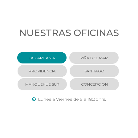
NUESTRAS OFICINAS
LA CAPITANÍA
VIÑA DEL MAR
PROVIDENCIA
SANTIAGO
MANQUEHUE SUR
CONCEPCION
Lunes a Viernes de 9 a 18:30hrs.