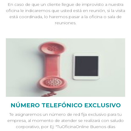
En caso de que un cliente llegue de improvisto a nuestra
oficina le indicaremos que usted está en reunión, si la visita
está coordinada, lo haremos pasar a la oficina o sala de
reuniones.
NÚMERO TELEFÓNICO EXCLUSIVO
Te asignaremos un número de red fija exclusivo para tu
empresa, al momento de atender se realizará con saludo
corporativo, por Ej: "TuOficinaOnline Buenos días