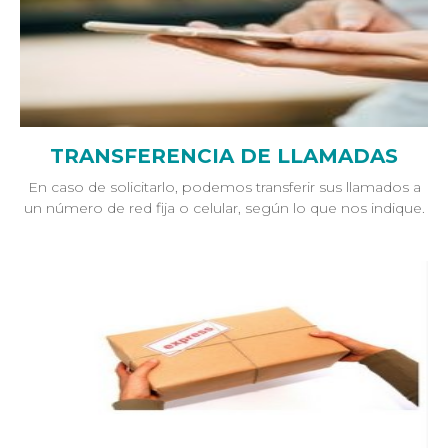
TRANSFERENCIA DE LLAMADAS
En caso de solicitarlo, podemos transferir sus llamados a
un número de red fija o celular, según lo que nos indique.