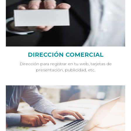
DIRECCIÓN COMERCIAL
Dirección para registrar en tu web, tarjetas de
presentación, publicidad, etc.