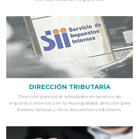
DIRECCIÓN TRIBUTARÍA
Dirección para iniciar actividades en servicios de
impuestos internos y en la Municipalidad, dirección para
boletas, facturas y otros docuemntos tributarios.