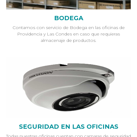
BODEGA
Contamos con servicio de Bodega en las oficinas de
Providencia y Las Condes en caso que requieras
almacenaje de productos.
SEGURIDAD EN LAS OFICINAS
Todas nuestras oficinas cuentan con camaras de seguridad