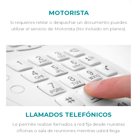
MOTORISTA
Si requieres retirar o despachar un documento puedes
utilizar el servicio de Motorista (No incluido en planes).
LLAMADOS TELEFÓNICOS
Le permite realizar llamados a red fija desde nuestras
oficinas o sala de reuniones mientras usted llega.