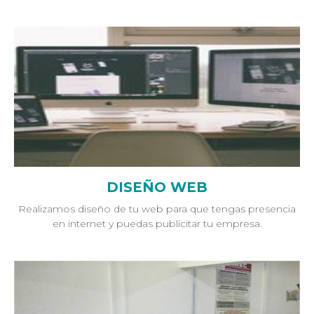
DISEÑO WEB
Realizamos diseño de tu web para que tengas presencia
en internet y puedas publicitar tu empresa.