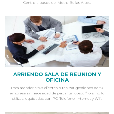
Centro a pasos del Metro Bellas Artes.
ARRIENDO SALA DE REUNION Y
OFICINA
Para atender a tus clientes o realizar gestiones de tu
empresa sin necesidad de pagar un costo fijo si no lo
utilizas, equipadas con PC, Telefono, Internet y Wifi.