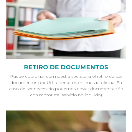
RETIRO DE DOCUMENTOS
Puede coordinar con nuestra secretaría el retiro de sus
documentos por Ud., o terceros en nuestra oficina. En
caso de ser necesario podemos enviar documentación
con motorista (servicio no incluido)