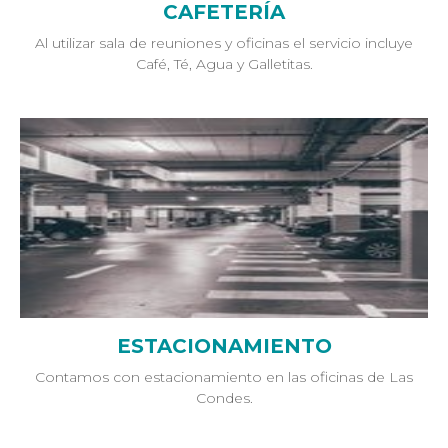
CAFETERÍA
Al utilizar sala de reuniones y oficinas el servicio incluye
Café, Té, Agua y Galletitas.
ESTACIONAMIENTO
Contamos con estacionamiento en las oficinas de Las
Condes.