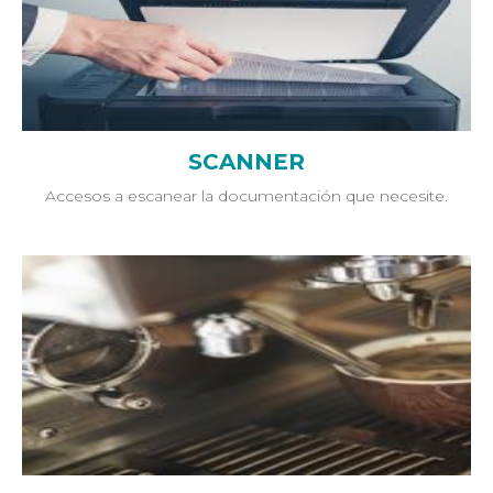
SCANNER
Accesos a escanear la documentación que necesite.