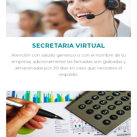
SECRETARIA VIRTUAL
Atención con saludo generico o con el nombre de tu
empresa, adicionalmente las llamadas son grabadas y
almacenadas por 30 dias en caso que necesites el
respaldo.