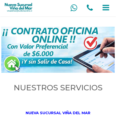
NUESTROS SERVICIOS
NUEVA SUCURSAL VIÑA DEL MAR