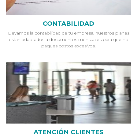
CONTABILIDAD
Llevamos la contabilidad de tu empresa, nuestros planes
estan adaptados a documentos mensuales para que no
pagues costos excesivos.
ATENCIÓN CLIENTES