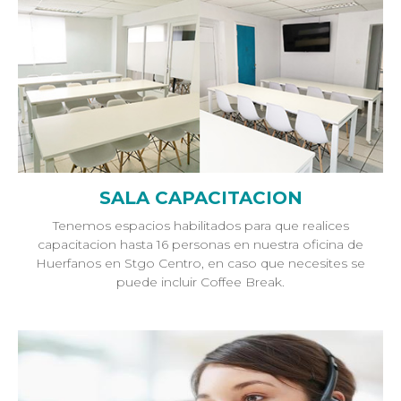
SALA CAPACITACION
Tenemos espacios habilitados para que realices
capacitacion hasta 16 personas en nuestra oficina de
Huerfanos en Stgo Centro, en caso que necesites se
puede incluir Coffee Break.