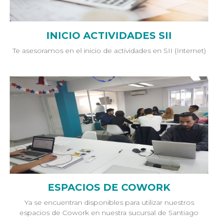
INICIO ACTIVIDADES SII
Te asesoramos en el inicio de actividades en SII (Internet)
ESPACIOS DE COWORK
Ya se encuentran disponibles para utilizar nuestros
espacios de Cowork en nuestra sucursal de Santiago