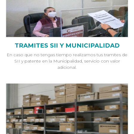
TRAMITES SII Y MUNICIPALIDAD
En caso que no tengas tiempo realizamos tus tramites de
SII y patente en la Municipalidad, servicio con valor
adicional.