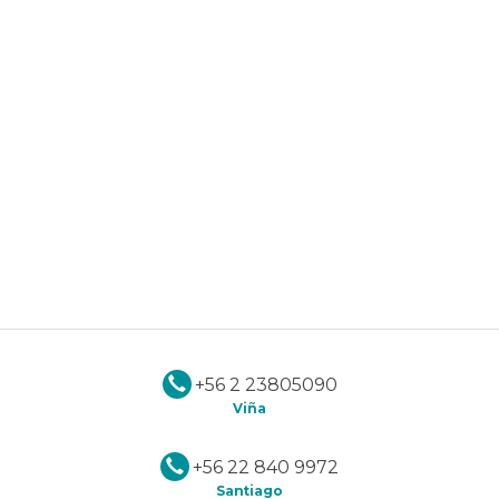
+56 2 23805090
Viña
+56 22 840 9972
Santiago